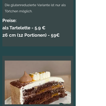
Die glutenreduzierte Variante ist nur als
Törtchen möglich.
Preise:
als Tartelette - 5.9 €
26 cm (12 Portionen) - 59€