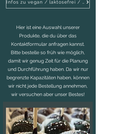
Infos zu vegan / laktosefrei / glutenreduziert / zuckerfrei
Hier ist eine Auswahl unserer
Produkte, die du über das
Kontaktformular anfragen kannst.
Bitte bestelle so früh wie möglich,
damit wir genug Zeit für die Planung
und Durchführung haben. Da wir nur
begrenzte Kapazitäten haben, können
wir nicht jede Bestellung annehmen,
wir versuchen aber unser Bestes!