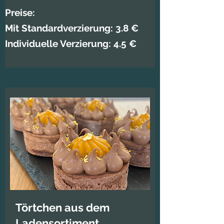
Preise:
Mit Standardverzierung: 3.8 €​
Individuelle Verzierung: 4.5 €
Törtchen aus dem
Ladensortiment