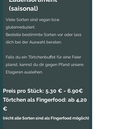
(saisonal)
Viele Sorten sind vegan bzw.
glutenreduziert.
Bestelle bestimmte Sorten vor oder lass
dich bei der Auswahl beraten.
​Falls du ein Törtchenbuffet für eine Feier
planst, kannst du dir gegen Pfand unsere
Etageren ausleihen.
Preis pro Stück: 5.30 € - 6.90€
Törtchen als Fingerfood: ab 4,20
€
​(nicht alle Sorten sind als Fingerfood möglich)