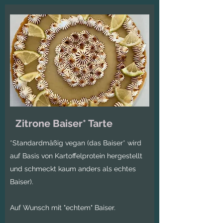
Zitrone Baiser* Tarte
*Standardmäßig vegan (das Baiser* wird
auf Basis von Kartoffelprotein hergestellt
und schmeckt kaum anders als echtes
Baiser).
Auf Wunsch mit "echtem" Baiser.