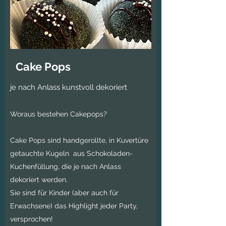
​​Cake Pops
je nach Anlass kunstvoll dekoriert
Woraus bestehen Cakepops?
Cake Pops sind handgerollte, in Kuvertüre
getauchte Kugeln aus Schokoladen-
Kuchenfüllung, die je nach Anlass
dekoriert werden.
Sie sind für Kinder (aber auch für
Erwachsene) das Highlight jeder Party,
versprochen!