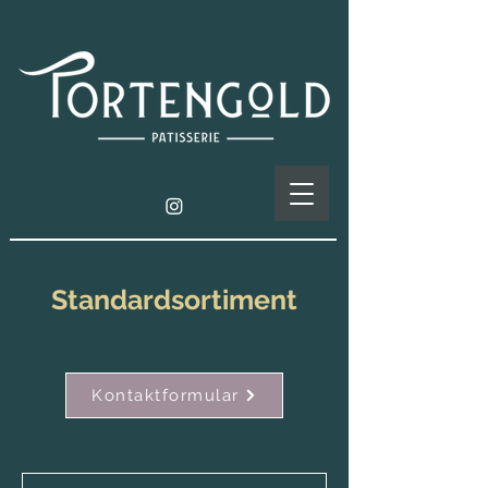
Standardsortiment
Kontaktformular