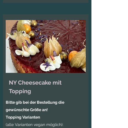
NY Cheesecake mit
Topping
Bitte gib bei der Bestellung die
gewünschte Größe an!
Topping Varianten
(alle Varianten vegan möglich):