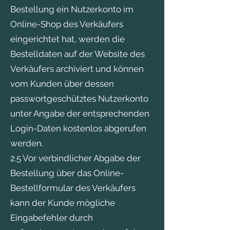
Bestellung ein Nutzerkonto im
Online-Shop des Verkäufers
eingerichtet hat, werden die
Bestelldaten auf der Website des
Verkäufers archiviert und können
vom Kunden über dessen
passwortgeschütztes Nutzerkonto
unter Angabe der entsprechenden
Login-Daten kostenlos abgerufen
werden.
2.5 Vor verbindlicher Abgabe der
Bestellung über das Online-
Bestellformular des Verkäufers
kann der Kunde mögliche
Eingabefehler durch