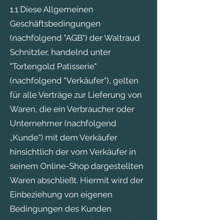
1.1 Diese Allgemeinen
Geschäftsbedingungen
(nachfolgend "AGB") der Waltraud
Schnitzler, handelnd unter
"Tortengold Patisserie"
(nachfolgend "Verkäufer"), gelten
für alle Verträge zur Lieferung von
Waren, die ein Verbraucher oder
Unternehmer (nachfolgend
„Kunde“) mit dem Verkäufer
hinsichtlich der vom Verkäufer in
seinem Online-Shop dargestellten
Waren abschließt. Hiermit wird der
Einbeziehung von eigenen
Bedingungen des Kunden