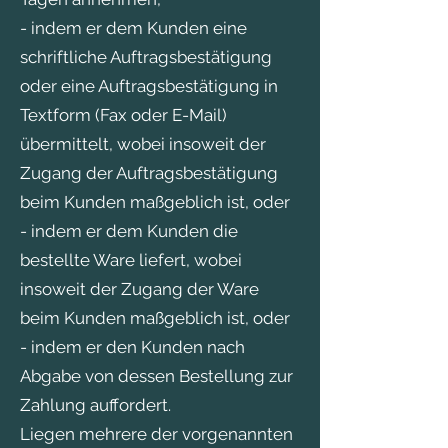
- indem er dem Kunden eine
schriftliche Auftragsbestätigung
oder eine Auftragsbestätigung in
Textform (Fax oder E-Mail)
übermittelt, wobei insoweit der
Zugang der Auftragsbestätigung
beim Kunden maßgeblich ist, oder
- indem er dem Kunden die
bestellte Ware liefert, wobei
insoweit der Zugang der Ware
beim Kunden maßgeblich ist, oder
- indem er den Kunden nach
Abgabe von dessen Bestellung zur
Zahlung auffordert.
Liegen mehrere der vorgenannten