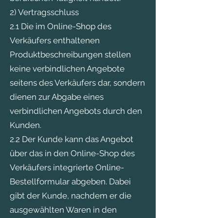
2) Vertragsschluss
2.1 Die im Online-Shop des
Verkäufers enthaltenen
Produktbeschreibungen stellen
keine verbindlichen Angebote
seitens des Verkäufers dar, sondern
dienen zur Abgabe eines
verbindlichen Angebots durch den
Kunden.
2.2 Der Kunde kann das Angebot
über das in den Online-Shop des
Verkäufers integrierte Online-
Bestellformular abgeben. Dabei
gibt der Kunde, nachdem er die
ausgewählten Waren in den