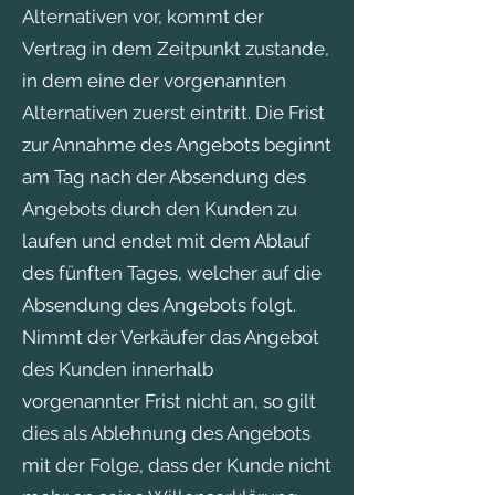
Alternativen vor, kommt der
Vertrag in dem Zeitpunkt zustande,
in dem eine der vorgenannten
Alternativen zuerst eintritt. Die Frist
zur Annahme des Angebots beginnt
am Tag nach der Absendung des
Angebots durch den Kunden zu
laufen und endet mit dem Ablauf
des fünften Tages, welcher auf die
Absendung des Angebots folgt.
Nimmt der Verkäufer das Angebot
des Kunden innerhalb
vorgenannter Frist nicht an, so gilt
dies als Ablehnung des Angebots
mit der Folge, dass der Kunde nicht