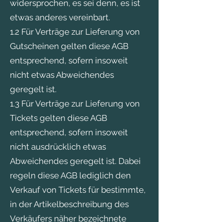
widersprochen, es sei denn, es ist
etwas anderes vereinbart.
1.2 Für Verträge zur Lieferung von
Gutscheinen gelten diese AGB
entsprechend, sofern insoweit
nicht etwas Abweichendes
geregelt ist.
1.3 Für Verträge zur Lieferung von
Tickets gelten diese AGB
entsprechend, sofern insoweit
nicht ausdrücklich etwas
Abweichendes geregelt ist. Dabei
regeln diese AGB lediglich den
Verkauf von Tickets für bestimmte,
in der Artikelbeschreibung des
Verkäufers näher bezeichnete