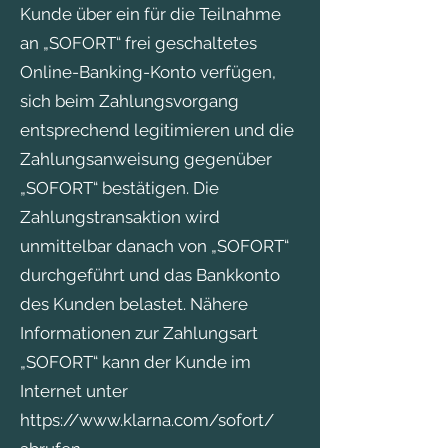
Kunde über ein für die Teilnahme
an „SOFORT“ frei geschaltetes
Online-Banking-Konto verfügen,
sich beim Zahlungsvorgang
entsprechend legitimieren und die
Zahlungsanweisung gegenüber
„SOFORT“ bestätigen. Die
Zahlungstransaktion wird
unmittelbar danach von „SOFORT“
durchgeführt und das Bankkonto
des Kunden belastet. Nähere
Informationen zur Zahlungsart
„SOFORT“ kann der Kunde im
Internet unter
https://www.klarna.com/sofort/