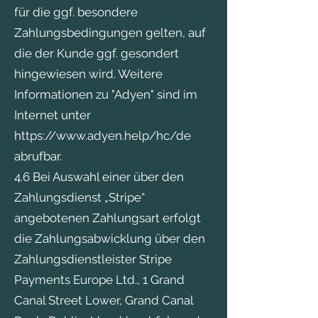
für die ggf. besondere
Zahlungsbedingungen gelten, auf
die der Kunde ggf. gesondert
hingewiesen wird. Weitere
Informationen zu "Adyen" sind im
Internet unter
https://www.adyen.help/hc/de
abrufbar.
4.6 Bei Auswahl einer über den
Zahlungsdienst „Stripe“
angebotenen Zahlungsart erfolgt
die Zahlungsabwicklung über den
Zahlungsdienstleister Stripe
Payments Europe Ltd., 1 Grand
Canal Street Lower, Grand Canal