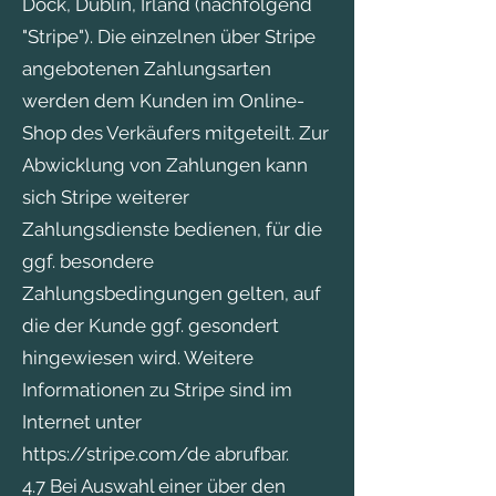
Dock, Dublin, Irland (nachfolgend
"Stripe"). Die einzelnen über Stripe
angebotenen Zahlungsarten
werden dem Kunden im Online-
Shop des Verkäufers mitgeteilt. Zur
Abwicklung von Zahlungen kann
sich Stripe weiterer
Zahlungsdienste bedienen, für die
ggf. besondere
Zahlungsbedingungen gelten, auf
die der Kunde ggf. gesondert
hingewiesen wird. Weitere
Informationen zu Stripe sind im
Internet unter
https://stripe.com/de abrufbar.
4.7 Bei Auswahl einer über den