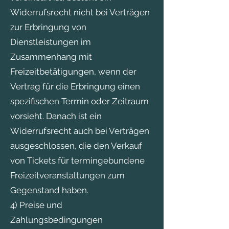
Widerrufsrecht nicht bei Verträgen
zur Erbringung von
Dienstleistungen im
Zusammenhang mit
Freizeitbetätigungen, wenn der
Vertrag für die Erbringung einen
spezifischen Termin oder Zeitraum
vorsieht. Danach ist ein
Widerrufsrecht auch bei Verträgen
ausgeschlossen, die den Verkauf
von Tickets für termingebundene
Freizeitveranstaltungen zum
Gegenstand haben.
4) Preise und
Zahlungsbedingungen