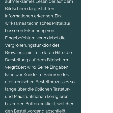
aufmerksames Lesen der auf dem
Bildschirm dargestellten
Informationen erkennen. Ein
wirksames technisches Mittel zur
besseren Erkennung von
Eingabefehlern kann dabei die
Vergrößerungsfunktion des
Browsers sein, mit deren Hilfe die
Darstellung auf dem Bildschirm
vergrößert wird. Seine Eingaben
kann der Kunde im Rahmen des
elektronischen Bestellprozesses so
lange über die üblichen Tastatur-
und Mausfunktionen korrigieren,
bis er den Button anklickt, welcher
den Bestellvorgang abschließt.