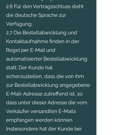
2.6 Für den Vertragsschluss steht
die deutsche Sprache zur
Verfügung.
2.7 Die Bestellabwicklung und
Kontaktaufnahme finden in der
Regel per E-Mail und
automatisierter Bestellabwicklung
statt. Der Kunde hat
sicherzustellen, dass die von ihm
zur Bestellabwicklung angegebene
E-Mail-Adresse zutreffend ist, so
dass unter dieser Adresse die vom
Verkäufer versandten E-Mails
empfangen werden können.
Insbesondere hat der Kunde bei