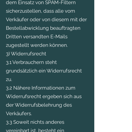
dem Einsatz von SPAM-Filtern
sicherzustellen, dass alle vom
Verkäufer oder von diesem mit der
Bestellabwicklung beauftragten
Dritten versandten E-Mails
zugestellt werden können.
3) Widerrufsrecht
3.1 Verbrauchern steht
grundsätzlich ein Widerrufsrecht
zu.
3.2 Nähere Informationen zum
Widerrufsrecht ergeben sich aus
der Widerrufsbelehrung des
Verkäufers.
3.3 Soweit nichts anderes
vereinbart ist, besteht ein