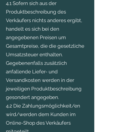
4.1 Sofern sich aus der
Produktbeschreibung des
Verkäufers nichts anderes ergibt,
handelt es sich bei den
angegebenen Preisen um
Gesamtpreise, die die gesetzliche
Umsatzsteuer enthalten.
Gegebenenfalls zusätzlich
anfallende Liefer- und
Versandkosten werden in der
jeweiligen Produktbeschreibung
gesondert angegeben.
4.2 Die Zahlungsmöglichkeit/en
wird/werden dem Kunden im
Online-Shop des Verkäufers
mitgeteilt.