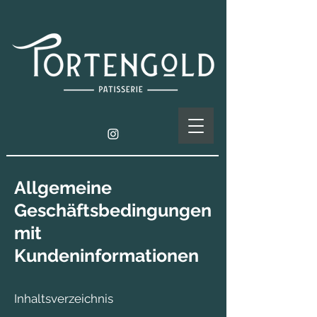
Allgemeine
Geschäftsbedingungen
mit
Kundeninformationen
Inhaltsverzeichnis