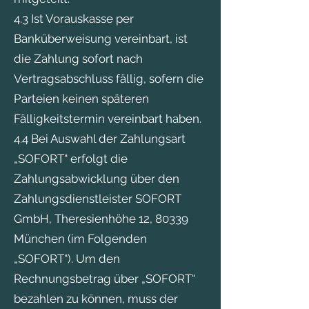
4.3 Ist Vorauskasse per
Banküberweisung vereinbart, ist
die Zahlung sofort nach
Vertragsabschluss fällig, sofern die
Parteien keinen späteren
Fälligkeitstermin vereinbart haben.
4.4 Bei Auswahl der Zahlungsart
„SOFORT“ erfolgt die
Zahlungsabwicklung über den
Zahlungsdienstleister SOFORT
GmbH, Theresienhöhe 12, 80339
München (im Folgenden
„SOFORT“). Um den
Rechnungsbetrag über „SOFORT“
bezahlen zu können, muss der