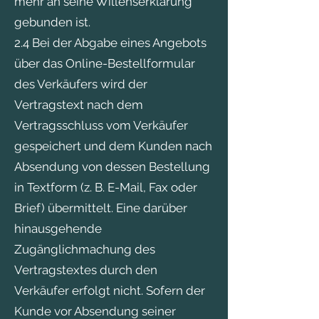
mehr an seine Willenserklärung
gebunden ist.
2.4 Bei der Abgabe eines Angebots
über das Online-Bestellformular
des Verkäufers wird der
Vertragstext nach dem
Vertragsschluss vom Verkäufer
gespeichert und dem Kunden nach
Absendung von dessen Bestellung
in Textform (z. B. E-Mail, Fax oder
Brief) übermittelt. Eine darüber
hinausgehende
Zugänglichmachung des
Vertragstextes durch den
Verkäufer erfolgt nicht. Sofern der
Kunde vor Absendung seiner