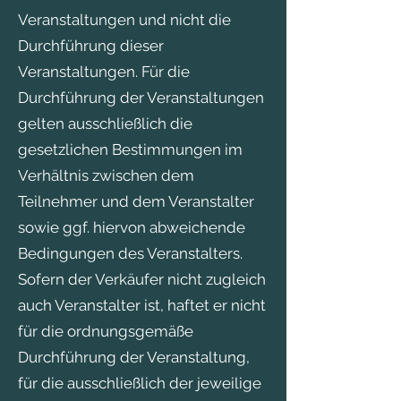
Veranstaltungen und nicht die
Durchführung dieser
Veranstaltungen. Für die
Durchführung der Veranstaltungen
gelten ausschließlich die
gesetzlichen Bestimmungen im
Verhältnis zwischen dem
Teilnehmer und dem Veranstalter
sowie ggf. hiervon abweichende
Bedingungen des Veranstalters.
Sofern der Verkäufer nicht zugleich
auch Veranstalter ist, haftet er nicht
für die ordnungsgemäße
Durchführung der Veranstaltung,
für die ausschließlich der jeweilige