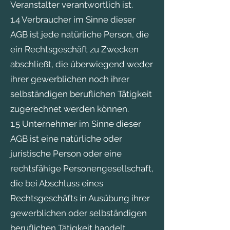
Veranstalter verantwortlich ist.
1.4 Verbraucher im Sinne dieser
AGB ist jede natürliche Person, die
ein Rechtsgeschäft zu Zwecken
abschließt, die überwiegend weder
ihrer gewerblichen noch ihrer
selbständigen beruflichen Tätigkeit
zugerechnet werden können.
1.5 Unternehmer im Sinne dieser
AGB ist eine natürliche oder
juristische Person oder eine
rechtsfähige Personengesellschaft,
die bei Abschluss eines
Rechtsgeschäfts in Ausübung ihrer
gewerblichen oder selbständigen
beruflichen Tätigkeit handelt.