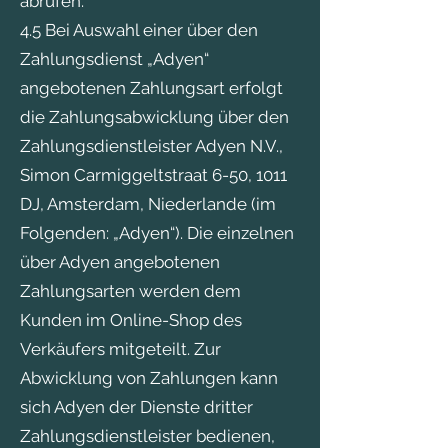
abrufen.
4.5 Bei Auswahl einer über den
Zahlungsdienst „Adyen“
angebotenen Zahlungsart erfolgt
die Zahlungsabwicklung über den
Zahlungsdienstleister Adyen N.V.,
Simon Carmiggeltstraat 6-50, 1011
DJ, Amsterdam, Niederlande (im
Folgenden: „Adyen“). Die einzelnen
über Adyen angebotenen
Zahlungsarten werden dem
Kunden im Online-Shop des
Verkäufers mitgeteilt. Zur
Abwicklung von Zahlungen kann
sich Adyen der Dienste dritter
Zahlungsdienstleister bedienen,