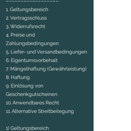
––––––––––––––––––
1. Geltungsbereich
2. Vertragsschluss
3. Widerrufsrecht
4. Preise und
Zahlungsbedingungen
5. Liefer- und Versandbedingungen
6. Eigentumsvorbehalt
7. Mängelhaftung (Gewährleistung)
8. Haftung
9. Einlösung von
Geschenkgutscheinen
10. Anwendbares Recht
11. Alternative Streitbeilegung
1) Geltungsbereich