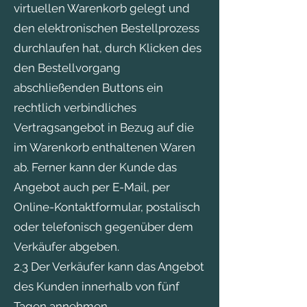
virtuellen Warenkorb gelegt und
den elektronischen Bestellprozess
durchlaufen hat, durch Klicken des
den Bestellvorgang
abschließenden Buttons ein
rechtlich verbindliches
Vertragsangebot in Bezug auf die
im Warenkorb enthaltenen Waren
ab. Ferner kann der Kunde das
Angebot auch per E-Mail, per
Online-Kontaktformular, postalisch
oder telefonisch gegenüber dem
Verkäufer abgeben.
2.3 Der Verkäufer kann das Angebot
des Kunden innerhalb von fünf
Tagen annehmen,