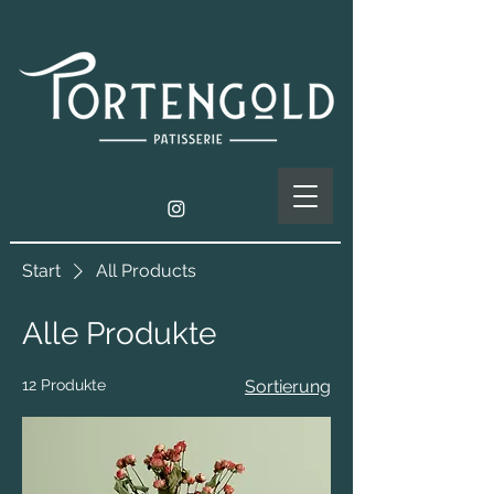
Start
All Products
Alle Produkte
12 Produkte
Sortierung